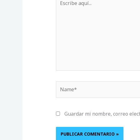
aquí...
Name*
Guardar mi nombre, correo elect