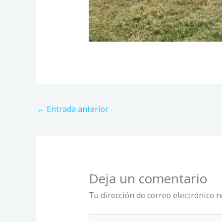
←
Entrada anterior
Deja un comentario
Tu dirección de correo electrónico n
Escribe