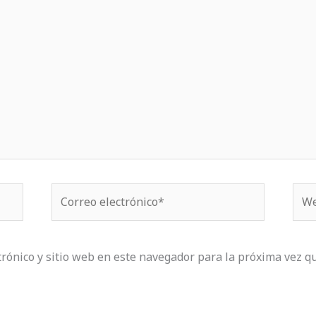
Correo
We
electrónico*
rónico y sitio web en este navegador para la próxima vez q