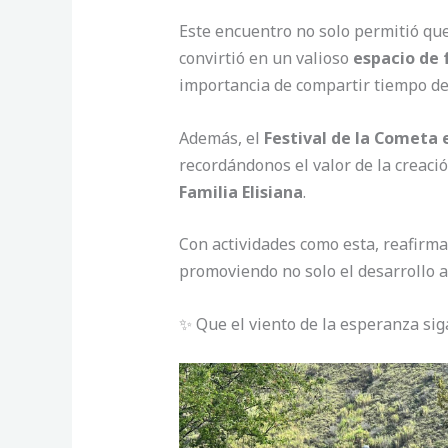
Este encuentro no solo permitió que
convirtió en un valioso
espacio de 
importancia de compartir tiempo de 
Además, el
Festival de la Cometa 
recordándonos el valor de la creació
Familia Elisiana
.
Con actividades como esta, reafir
promoviendo no solo el desarrollo a
✨ Que el viento de la esperanza siga