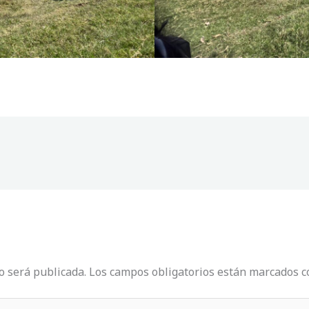
o será publicada.
Los campos obligatorios están marcados 