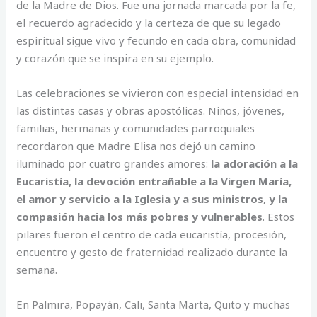
de la Madre de Dios. Fue una jornada marcada por la fe,
el recuerdo agradecido y la certeza de que su legado
espiritual sigue vivo y fecundo en cada obra, comunidad
y corazón que se inspira en su ejemplo.
Las celebraciones se vivieron con especial intensidad en
las distintas casas y obras apostólicas. Niños, jóvenes,
familias, hermanas y comunidades parroquiales
recordaron que Madre Elisa nos dejó un camino
iluminado por cuatro grandes amores:
la adoración a la
Eucaristía, la devoción entrañable a la Virgen María,
el amor y servicio a la Iglesia y a sus ministros, y la
compasión hacia los más pobres y vulnerables
. Estos
pilares fueron el centro de cada eucaristía, procesión,
encuentro y gesto de fraternidad realizado durante la
semana.
En Palmira, Popayán, Cali, Santa Marta, Quito y muchas