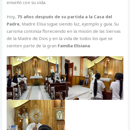
enseñó con su vida.
Hoy,
75 años después de su partida a la Casa del
Padre
, Madre Elisa sigue siendo luz, ejemplo y guía. Su
carisma continúa floreciendo en la misión de las Siervas
de la Madre de Dios y en la vida de todos los que se
sienten parte de la gran
Familia Elisiana
.