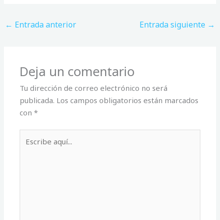
←
Entrada anterior
Entrada siguiente
→
Deja un comentario
Tu dirección de correo electrónico no será
publicada.
Los campos obligatorios están marcados
con
*
Escribe
aquí...