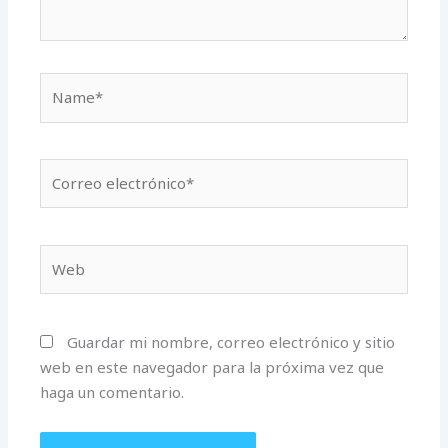
Name*
Correo
electrónico*
Web
Guardar mi nombre, correo electrónico y sitio
web en este navegador para la próxima vez que
haga un comentario.