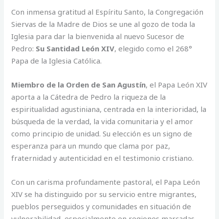
Con inmensa gratitud al Espíritu Santo, la Congregación
Siervas de la Madre de Dios se une al gozo de toda la
Iglesia para dar la bienvenida al nuevo Sucesor de
Pedro:
Su Santidad León XIV
, elegido como el 268°
Papa de la Iglesia Católica.
Miembro de la Orden de San Agustín
, el Papa León XIV
aporta a la Cátedra de Pedro la riqueza de la
espiritualidad agustiniana, centrada en la interioridad, la
búsqueda de la verdad, la vida comunitaria y el amor
como principio de unidad. Su elección es un signo de
esperanza para un mundo que clama por paz,
fraternidad y autenticidad en el testimonio cristiano.
Con un carisma profundamente pastoral, el Papa León
XIV se ha distinguido por su servicio entre migrantes,
pueblos perseguidos y comunidades en situación de
vulnerabilidad, especialmente en regiones marcadas