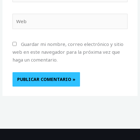
Web
Guardar mi nombre, correo electrónico y sitio
web en este navegador para la próxima vez que
haga un comentario.