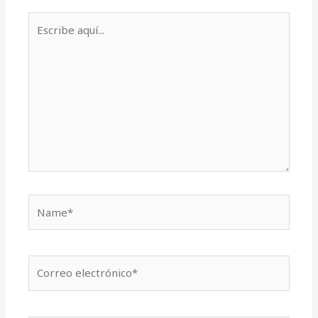
Escribe
aquí...
Name*
Correo
electrónico*