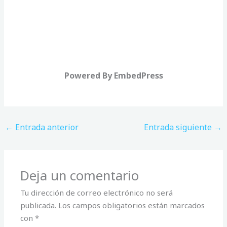
Powered By EmbedPress
←
Entrada anterior
Entrada siguiente
→
Deja un comentario
Tu dirección de correo electrónico no será
publicada.
Los campos obligatorios están marcados
con
*