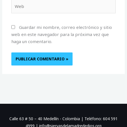
Web
Guardar mi nombre, correo electrónico y sitio
web en este navegador para la próxima vez que
haga un comentario.
Calle 63 # 50 – 40 Medellín - Colombia | Teléfono: 604 591
4999 | info@siervasdelamadrededios.org